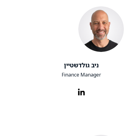
ניב גולדשטיין
Finance Manager