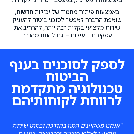
באמצעות פיתוח מתמיד של יכולות חדשות,
שואפת החברה לאפשר לסוכני ביטוח להעניק
שירות מקצועי בקלות רבה יותר, להרחיב את
עסקיהם ביעילות – וגם להנות מהדרך
לספק לסוכנים בענף
הביטוח
טכנולוגיה מתקדמת
לרווחת לקוחותיהם
"אנחנו משקיעים המון בהדרכה ובמתן שירות
מקצועי לאלפי סוכנים ורפרנטים, כמו גם