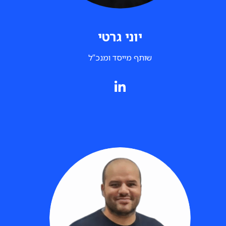
יוני גרטי
שותף מייסד ומנכ”ל