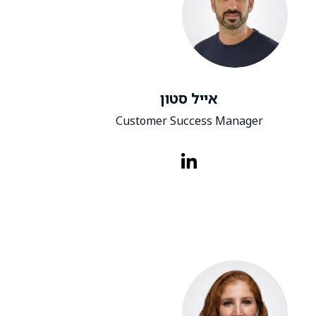
אייל סטון
Customer Success Manager