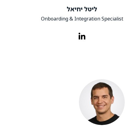
ליטל יחיאל
Onboarding & Integration Specialist