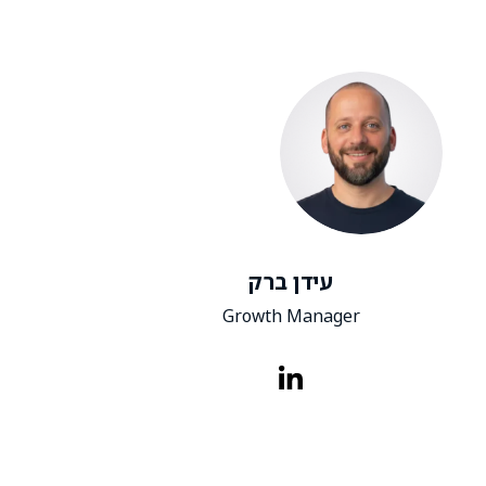
עידן ברק
Growth Manager