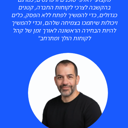
בהקשבה לצרכי לקוחות החברה, קטנים
כגדולים, כדי להמשיך לפתח ללא הפסק, כלים
ויכולות שיתמכו בצמיחה שלהם, וכדי להמשיך
להיות הבחירה הראשונה לאורך זמן של קהל
לקוחות הולך ומתרחב"