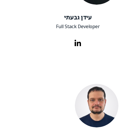
עידן גבעתי
Full Stack Developer