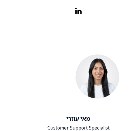
מאי עוזרי
Customer Support Specialist