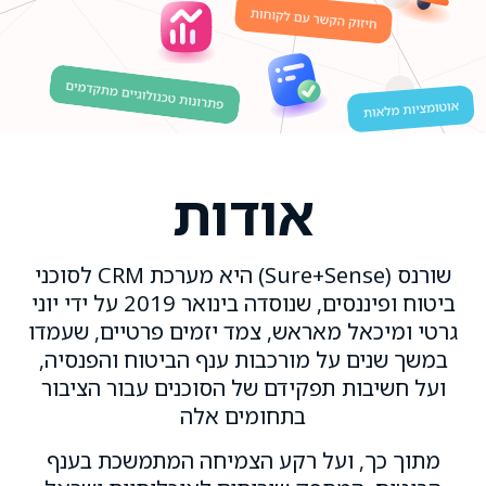
אודות
שורנס (Sure+Sense) היא מערכת CRM לסוכני
ביטוח ופיננסים, שנוסדה בינואר 2019 על ידי יוני
גרטי ומיכאל מאראש, צמד יזמים פרטיים, שעמדו
במשך שנים על מורכבות ענף הביטוח והפנסיה,
ועל חשיבות תפקידם של הסוכנים עבור הציבור
בתחומים אלה
מתוך כך, ועל רקע הצמיחה המתמשכת בענף