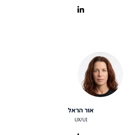
אור הראל
UX/UI