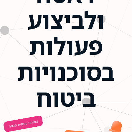
ולביצוע
פעולות
בסוכנויות
ביטוח