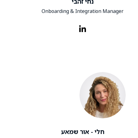
נחי זהבי
Onboarding & Integration Manager
חלי - אור שמאע