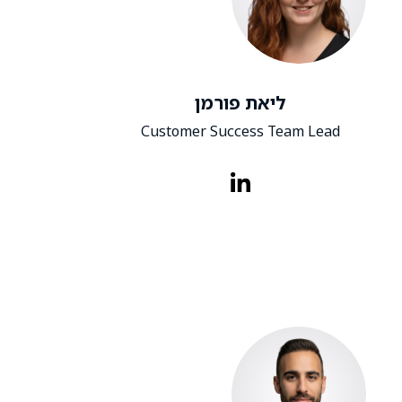
ליאת פורמן
Customer Success Team Lead