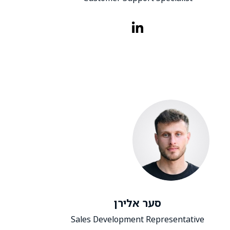
סער אלירן
Sales Development Representative