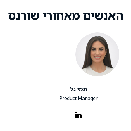
האנשים מאחורי שורנס
תמי גל
Product Manager