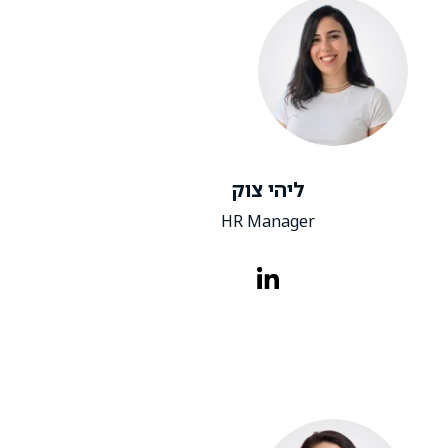
ליהי צוק
HR Manager