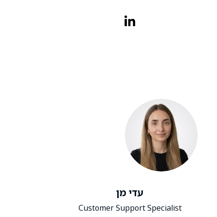
עדי מן
Customer Support Specialist