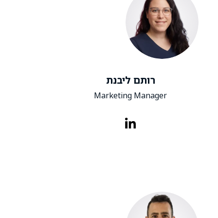
רותם ליבנת
Marketing Manager