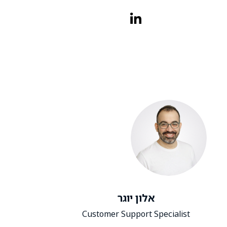
אלון יוגר
Customer Support Specialist