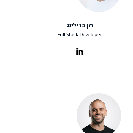
חן ברילינג
Full Stack Developer