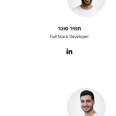
תמיר סוכר
Full Stack Developer