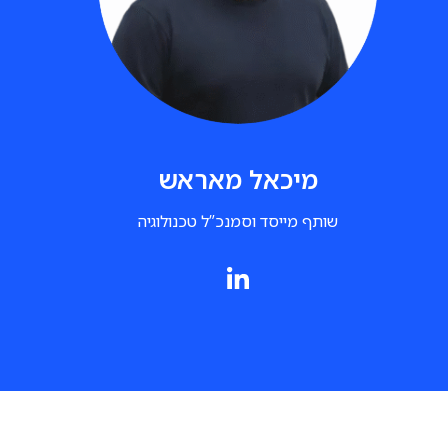
מיכאל מאראש
שותף מייסד וסמנכ”ל טכנולוגיה