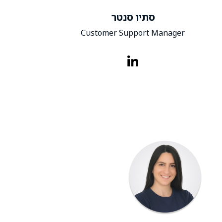
סתיו סנטר
Customer Support Manager