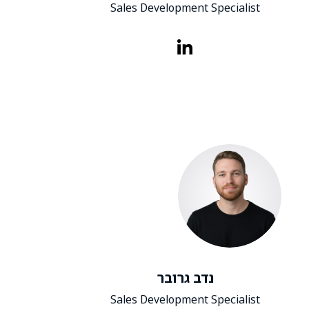
Sales Development Specialist
נדב גרובר
Sales Development Specialist