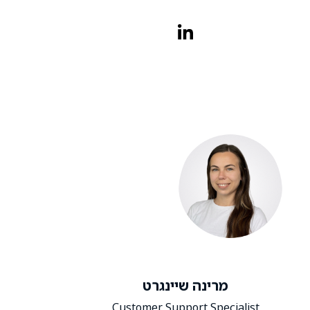
מרינה שיינגרט
Customer Support Specialist