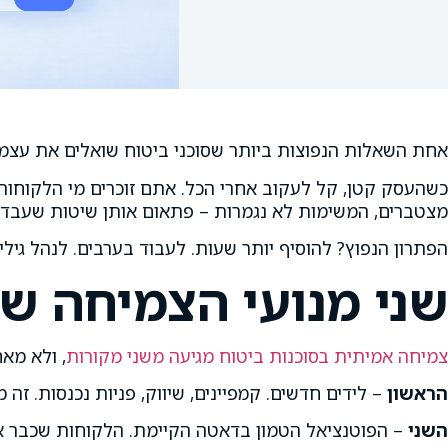
אחת השאלות הנפוצות ביותר שסוכני ביטוח שואלים את עצמם
כשהעסק קטן, קל לעקוב אחרי הכל. אתם זוכרים מי הלקוחות
מצטברים, המשימות לא נגמרות – פתאום אותן שיטות שעבדו 
הפתרון הנפוץ? להוסיף יותר שעות. לעבוד בערבים. לנהל גילי
שני מנועי הצמיחה של
צמיחה אמיתית בסוכנות ביטוח מגיעה משני מקורות
, ולא מא
הראשון
– לידים חדשים. קמפיינים, שיווק, פניות נכנסות. זה מ
השני
– הפוטנציאל הטמון בדאטה הקיימת. הלקוחות שכבר א