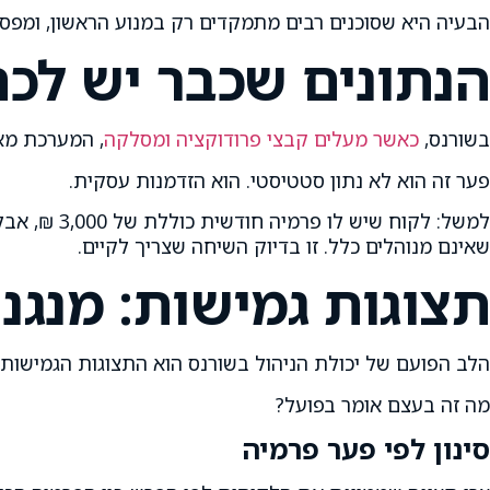
הבעיה היא שסוכנים רבים מתמקדים רק במנוע הראשון, ומפ
הנתונים שכבר יש לכ
בשורנס,
כאשר מעלים קבצי פרודוקציה ומסלקה
, המערכת מא
פער זה הוא לא נתון סטטיסטי. הוא הזדמנות עסקית.
שאינם מנוהלים כלל. זו בדיוק השיחה שצריך לקיים.
תצוגות גמישות: מנגנ
הלב הפועם של יכולת הניהול בשורנס הוא התצוגות הגמישות
מה זה בעצם אומר בפועל?
סינון לפי פער פרמיה