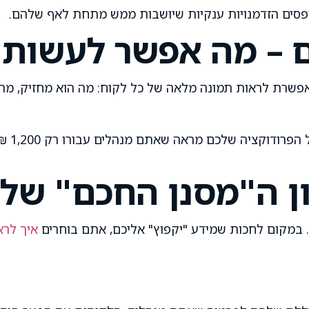
ספסים הזדמנויות ענקיות שיושבות ממש מתחת לאף שלהם.
ם – מה אפשר לעשות
פשרת לראות תמונה מלאה של כל לקוח: מה הוא מחזיק, מה א
ון ה"מסנן החכם" של
. במקום לחכות שמידע "יקפוץ" אליכם, אתם בוחרים
איך לרא