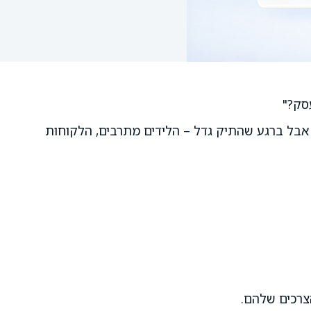
סק?"
אבל ברגע שהתיק גדל – הלידים מתרבים, הלקוחות
צרכים שלהם.