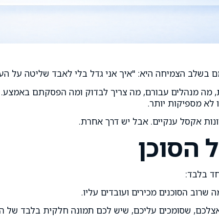
 בשלב הצמיחה היא: "איך אני גדל בלי לאבד שליטה על הע
, מה מנהלים עבורם, מה צריך לבדוק ומה הפסקתם באמצע. 
לא מספיקות יותר.
ונות אקסל ענקיים. אבל יש דרך אחרת.
 הסוכן
חד בלבד:
ה שרוב הסוכנים מכירים ועובדים עליו.
צלכם, שסומכים עליכם, שיש לכם תמונה חלקית בלבד של ה