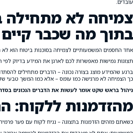
עובדים.
צמיחה לא מתחילה בע
בתוך מה שכבר קיים
אחד החסמים המשמעותיים לצמיחה בסוכנות ביטוח הוא לא רק
תצוגות גמישות מאפשרות לכם לארגן את המידע בדיוק לפי הדר
ברגע שהמידע מוצג בצורה נכונה – הדברים מתחילים להסתדר: 
כך הצמיחה לא מרגישה כמו עומס – אלא כמו המשך טבעי של 
ניהול בראש שקט אומר לעשות את הדברים הנכונים בסדר 
מהזדמנות ללקוח: ה
כשאתם מזהים הזדמנות בתצוגה – נניח לקוח עם פער פרמיה 
המשמעות: אתם לא מאבדים את ההזדמנות לרשימה ארוכה שת