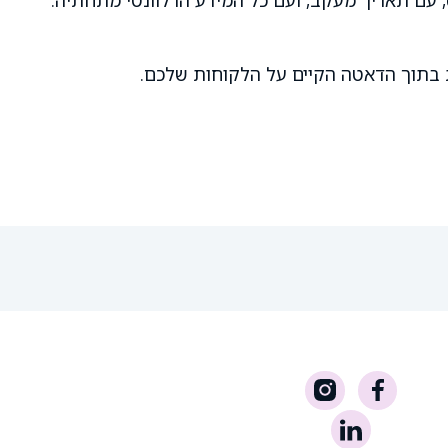
ת בתוך הדאטה הקיים על הלקוחות שלכם.